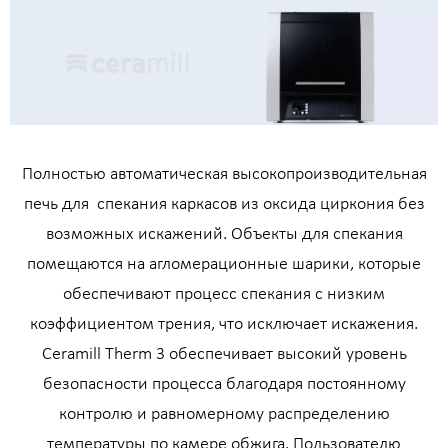
Полностью автоматическая высокопроизводительная
печь для спекания каркасов из оксида циркония без
возможных искажений. Объекты для спекания
помещаются на агломерационные шарики, которые
обеспечивают процесс спекания с низким
коэффициентом трения, что исключает искажения.
Ceramill Therm 3 обеспечивает высокий уровень
безопасности процесса благодаря постоянному
контролю и равномерному распределению
температуры по камере обжига. Пользователю