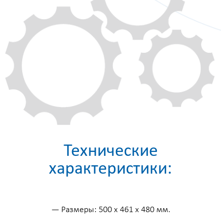
Технические
характеристики:
— Размеры: 500 х 461 х 480 мм.