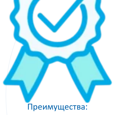
Преимущества: