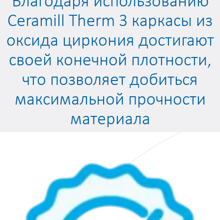
Благодаря использованию
Ceramill Therm 3 каркасы из
оксида циркония достигают
своей конечной плотности,
что позволяет добиться
максимальной прочности
материала