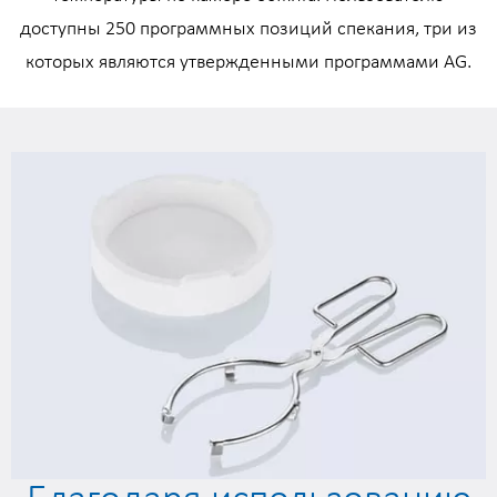
доступны 250 программных позиций спекания, три из
которых являются утвержденными программами AG.