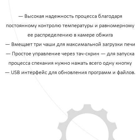
— Высокая надежность процесса благодаря
постоянному контролю температуры и равномерному
ее распределению в камере обжига
— Вмещает три чаши для максимальной загрузки печи
— Простое управление через тач-скрин — для запуска
процесса спекания нужно нажать всего одну кнопку
— USB интерфейс для обновления программ и файлов.