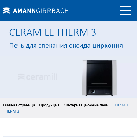
CERAMILL THERM 3
Печь для спекания оксида циркония
-
-
-
Главная страница
Продукция
Синтеризационные печи
CERAMILL
THERM 3