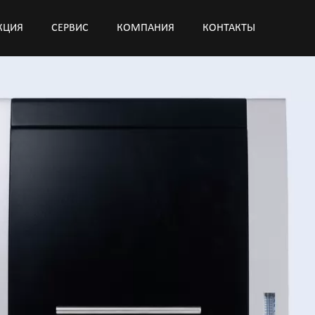
КЦИЯ
СЕРВИС
КОМПАНИЯ
КОНТАКТЫ