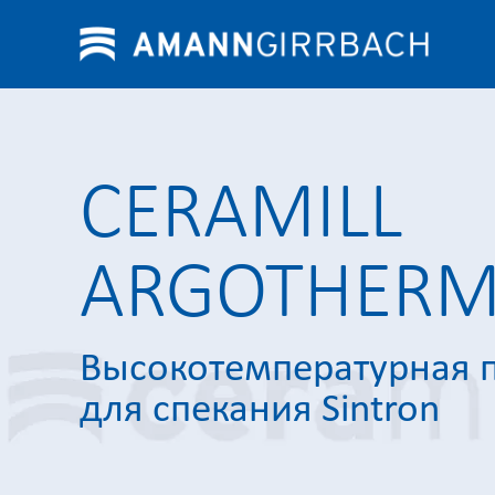
CERAMILL
ARGOTHERM
Высокотемпературная 
для спекания Sintron