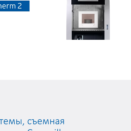
темы, съемная