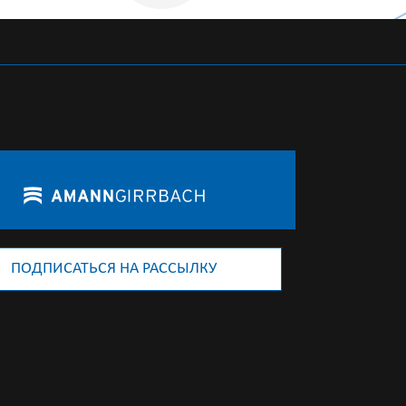
ПОДПИСАТЬСЯ НА РАССЫЛКУ